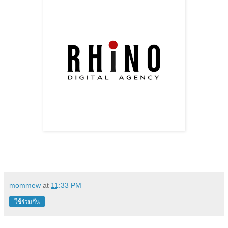
mommew
at
11:33 PM
ใช้ร่วมกัน