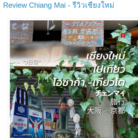
Review Chiang Mai - รีวิวเชียงใหม่