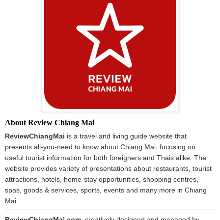
About Review Chiang Mai
ReviewChiangMai
is a travel and living guide website that
presents all-you-need to know about Chiang Mai, focusing on
useful tourist information for both foreigners and Thais alike. The
website provides variety of presentations about restaurants, tourist
attractions, hotels, home-stay opportunities, shopping centres,
spas, goods & services, sports, events and many more in Chiang
Mai.
Review
ChiangMai.com
,
creatively designed and managed by