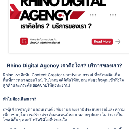
Rhino Digital Agency เราคือใคร? บริการของเรา?
Rhino เราคือทีม Content Creator มากประสบการณ์ ที่พร้อมเติมเต็ม
พื้นที่การตลาดออนไลน์ ในโลกยุคดิจิทัลให้กับคุณ ส่งธุรกิจคุณเข้าถึงใจ
ลูกค้าและกระตุ้นยอดขายให้พุ่งทะยาน!
ทำไมต้องเลือกเรา?
👉ผู้เชี่ยวชาญด้านคอนเทนต์ : ทีมงานของเรามีประสบการณ์และความ
เชี่ยวชาญในการสร้างสรรค์คอนเทนต์หลากหลายรูปแบบ ไม่ว่าจะเป็น
โพสต์สั้นๆ สตอรี่ หรือวิดีโอที่น่าสนใจ