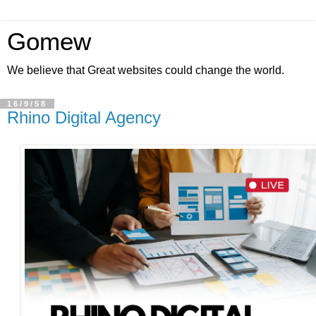
Gomew
We believe that Great websites could change the world.
16/9/58
Rhino Digital Agency