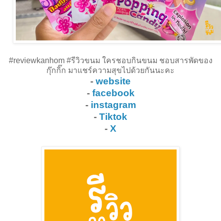
#reviewkanhom #รีวิวขนม ใครชอบกินขนม ชอบสารพัดของ
กุ๊กกิ๊ก มาแชร์ความสุขไปด้วยกันนะคะ
-
website
-
facebook
-
instagram
-
Tiktok
-
X