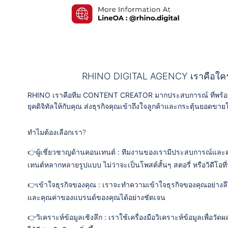
RHINO DIGITAL AGENCY เราคือใคร
RHINO เราคือทีม CONTENT CREATOR มากประสบการณ์ ที่พร้อมเ
ยุคดิจิทัลให้กับคุณ ส่งธุรกิจคุณเข้าถึงใจลูกค้าและกระตุ้นยอดขาย
ทำไมต้องเลือกเรา?
👉ผู้เชี่ยวชาญด้านคอนเทนต์ : ทีมงานของเรามีประสบการณ์แล
เทนต์หลากหลายรูปแบบ ไม่ว่าจะเป็นโพสต์สั้นๆ สตอรี่ หรือวิดีโอที
👉เข้าใจธุรกิจของคุณ : เราจะทำความเข้าใจธุรกิจของคุณอย่างลึกซึ
และคุณค่าของแบรนด์ของคุณได้อย่างชัดเจน
👉วิเคราะห์ข้อมูลเชิงลึก : เราใช้เครื่องมือวิเคราะห์ข้อมูลเพื่อ