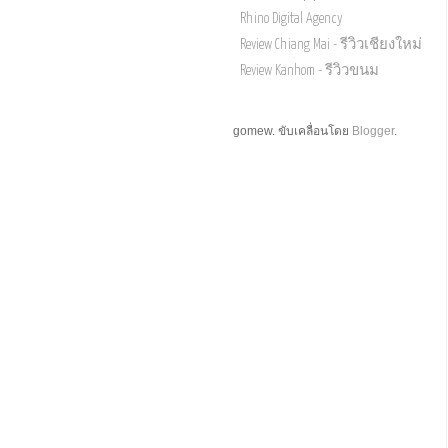
Rhino Digital Agency
Review Chiang Mai - รีวิวเชียงใหม่
Review Kanhom - รีวิวขนม
gomew. ขับเคลื่อนโดย
Blogger
.