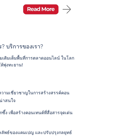
? บริการของเรา?
ติมเต็มพื้นที่การตลาดออนไลน์ ในโลก
ให้พุ่งทะยาน!
ะความเชี่ยวชาญในการสร้างสรรค์คอน
่น่าสนใจ
้ง เพื่อสร้างคอนเทนต์ที่สื่อสารจุดเด่น
วัดผลลัพธ์ของแคมเปญ และปรับปรุงกลยุทธ์