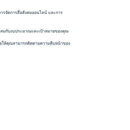
การจัดการสื่อสังคมออนไลน์ และการ
มาะสมกับงบประมาณและเป้าหมายของคุณ
พื่อให้คุณสามารถติดตามความคืบหน้าของ