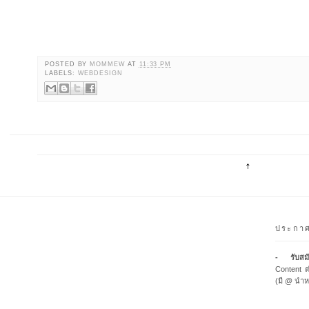
POSTED BY
MOMMEW
AT
11:33 PM
LABELS:
WEBDESIGN
ประกา
- รับสมั
Content ต
(มี @ นำห